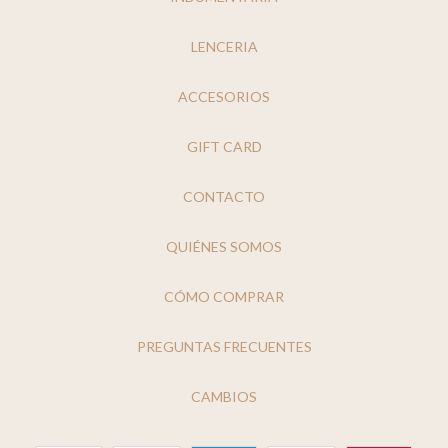
LENCERIA
ACCESORIOS
GIFT CARD
CONTACTO
QUIÉNES SOMOS
CÓMO COMPRAR
PREGUNTAS FRECUENTES
CAMBIOS