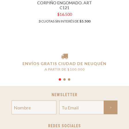
CORPIÑO ENGOMADO. ART
C121
$16.500
3
CUOTAS SIN INTERÉS DE
$5.500
ENVÍOS GRATIS CIUDAD DE NEUQUÉN
A PARTIR DE $100.000
NEWSLETTER
REDES SOCIALES