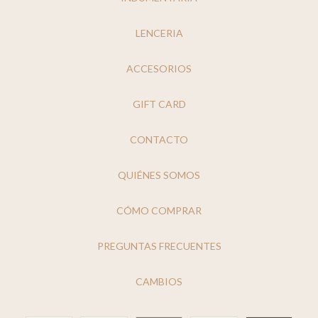
LENCERIA
ACCESORIOS
GIFT CARD
CONTACTO
QUIÉNES SOMOS
CÓMO COMPRAR
PREGUNTAS FRECUENTES
CAMBIOS