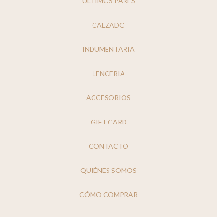
ULTIMOS PARES
CALZADO
INDUMENTARIA
LENCERIA
ACCESORIOS
GIFT CARD
CONTACTO
QUIÉNES SOMOS
CÓMO COMPRAR