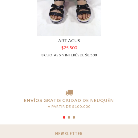
ART AGUS
$25.500
3
CUOTAS SIN INTERÉS DE
$8.500
ENVÍOS GRATIS CIUDAD DE NEUQUÉN
A PARTIR DE $100.000
NEWSLETTER