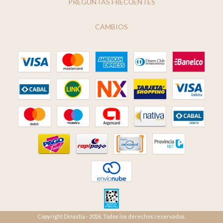
PREGUNTAS FRECUENTES
CAMBIOS
Copyright Dinastia - 2026. Todos los derechos reservados.