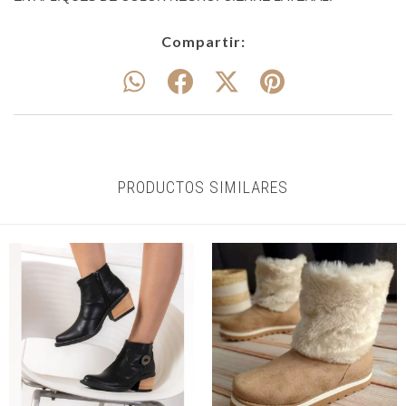
Compartir:
PRODUCTOS SIMILARES