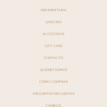
INDUMENTARIA
LENCERIA
ACCESORIOS
GIFT CARD
CONTACTO
QUIÉNES SOMOS
CÓMO COMPRAR
PREGUNTAS FRECUENTES
CAMBIOS