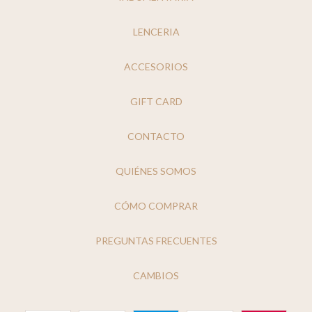
LENCERIA
ACCESORIOS
GIFT CARD
CONTACTO
QUIÉNES SOMOS
CÓMO COMPRAR
PREGUNTAS FRECUENTES
CAMBIOS