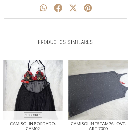
PRODUCTOS SIMILARES
2 COLORES
CAMISOLIN BORDADO.
CAMISOLIN ESTAMPA LOVE.
CAM02
ART 7000