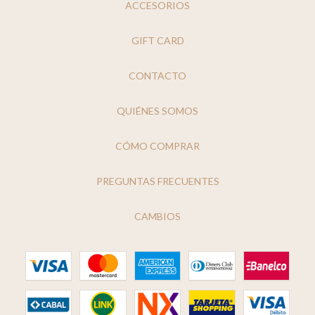
ACCESORIOS
GIFT CARD
CONTACTO
QUIÉNES SOMOS
CÓMO COMPRAR
PREGUNTAS FRECUENTES
CAMBIOS