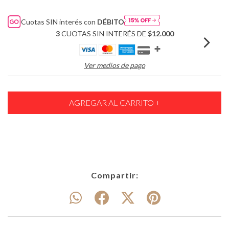
Cuotas SIN interés con
DÉBITO
3
CUOTAS SIN INTERÉS DE
$12.000
Ver medios de pago
Compartir: