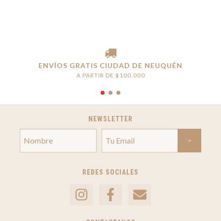
ENVÍOS GRATIS CIUDAD DE NEUQUÉN
A PARTIR DE $100.000
NEWSLETTER
REDES SOCIALES